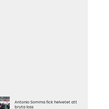
Antonio Somma fick helvetet att
bryta loss