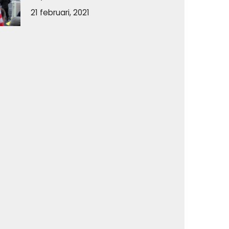
21 februari, 2021