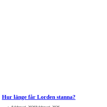
Hur länge får Lorden stanna?