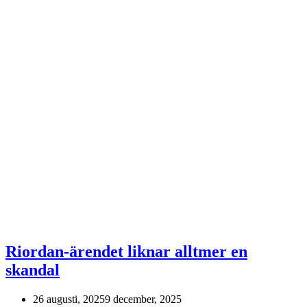
Riordan-ärendet liknar alltmer en
skandal
26 augusti, 2025
9 december, 2025