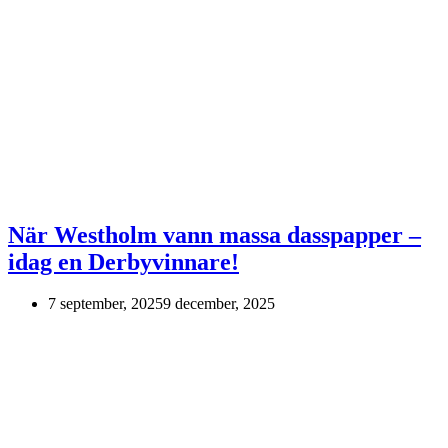
När Westholm vann massa dasspapper –
idag en Derbyvinnare!
7 september, 2025
9 december, 2025