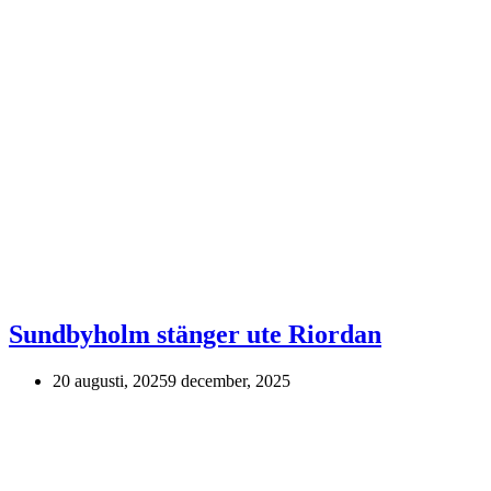
Sundbyholm stänger ute Riordan
20 augusti, 2025
9 december, 2025