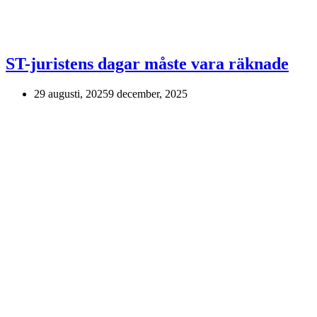
ST-juristens dagar måste vara räknade
29 augusti, 2025
9 december, 2025