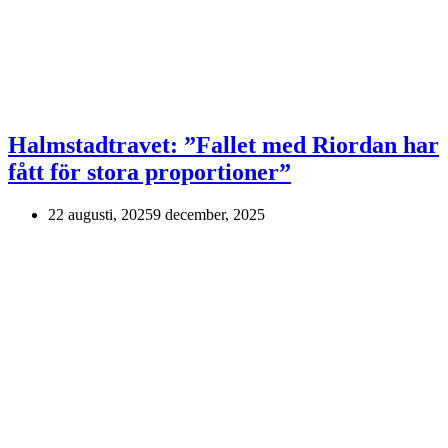
Halmstadtravet: ”Fallet med Riordan har
fått för stora proportioner”
22 augusti, 2025
9 december, 2025