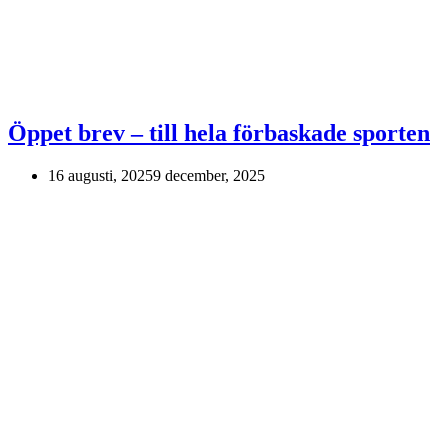
Öppet brev – till hela förbaskade sporten
16 augusti, 2025
9 december, 2025