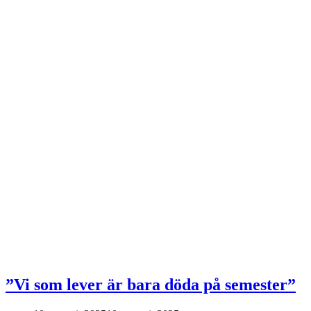
”Vi som lever är bara döda på semester”