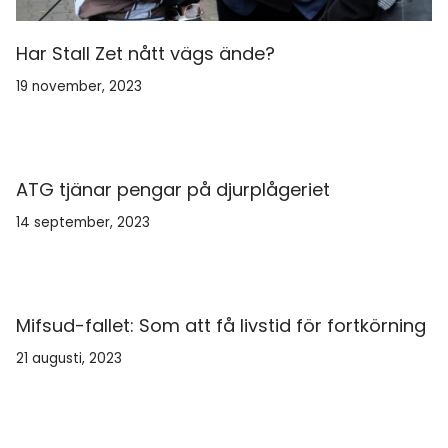
Har Stall Zet nått vägs ände?
19 november, 2023
ATG tjänar pengar på djurplågeriet
14 september, 2023
Mifsud-fallet: Som att få livstid för fortkörning
21 augusti, 2023