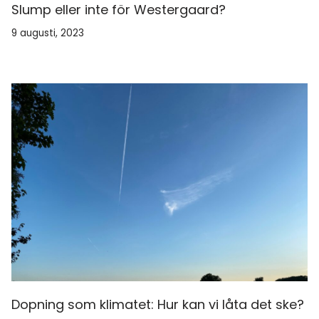
Slump eller inte för Westergaard?
9 augusti, 2023
Dopning som klimatet: Hur kan vi låta det ske?