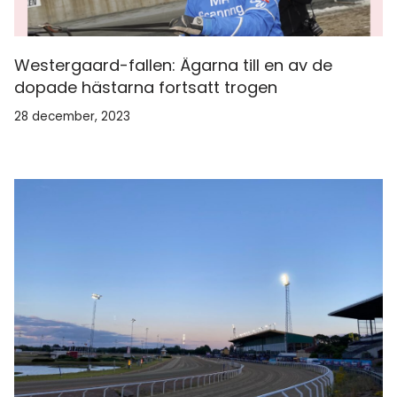
Westergaard-fallen: Ägarna till en av de
dopade hästarna fortsatt trogen
28 december, 2023