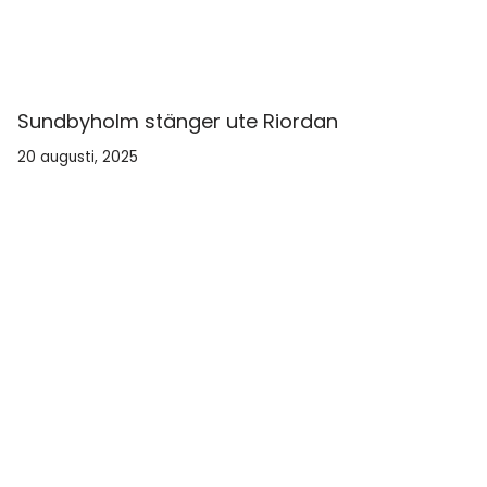
Sundbyholm stänger ute Riordan
20 augusti, 2025