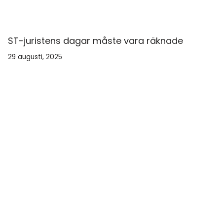
ST-juristens dagar måste vara räknade
29 augusti, 2025