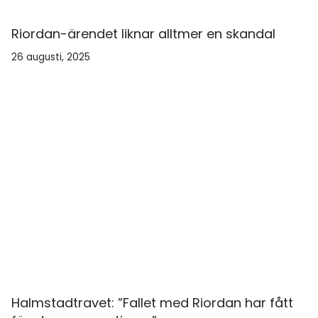
Riordan-ärendet liknar alltmer en skandal
26 augusti, 2025
Halmstadtravet: ”Fallet med Riordan har fått