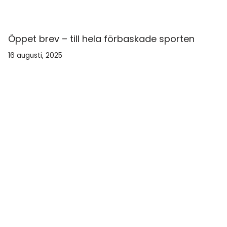
Öppet brev – till hela förbaskade sporten
16 augusti, 2025