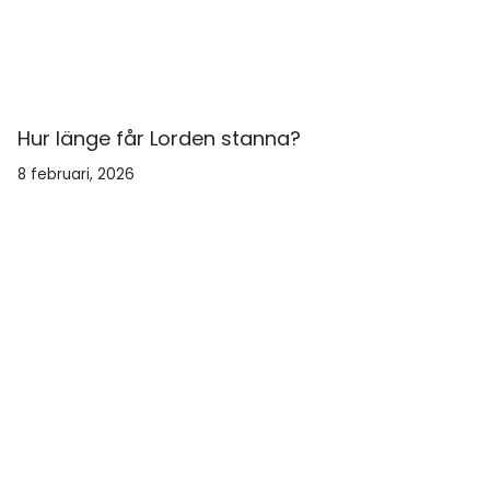
Hur länge får Lorden stanna?
8 februari, 2026