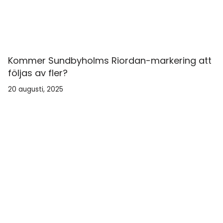
Kommer Sundbyholms Riordan-markering att
följas av fler?
20 augusti, 2025