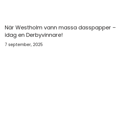
När Westholm vann massa dasspapper –
idag en Derbyvinnare!
7 september, 2025