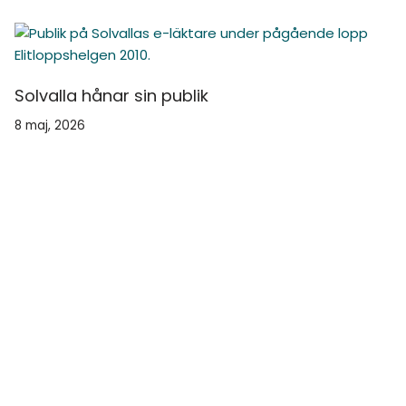
Solvalla hånar sin publik
8 maj, 2026