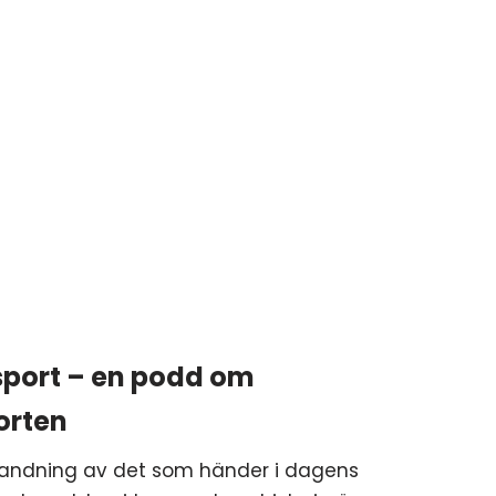
sport – en podd om
orten
andning av det som händer i dagens