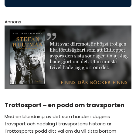
Annons
Trottosport – en podd om travsporten
Med en blandning av det som händer i dagens
travsport och nedslag i travsportens historia är
Trottosports podd ditt val om du vill titta bortom