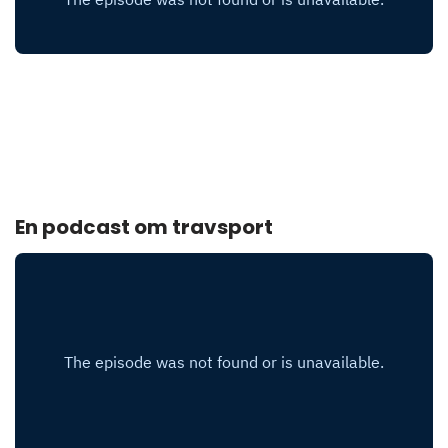
En podcast om travsport