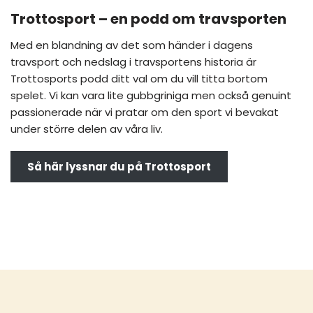
Trottosport – en podd om travsporten
Med en blandning av det som händer i dagens
travsport och nedslag i travsportens historia är
Trottosports podd ditt val om du vill titta bortom
spelet. Vi kan vara lite gubbgriniga men också genuint
passionerade när vi pratar om den sport vi bevakat
under större delen av våra liv.
Så här lyssnar du på Trottosport