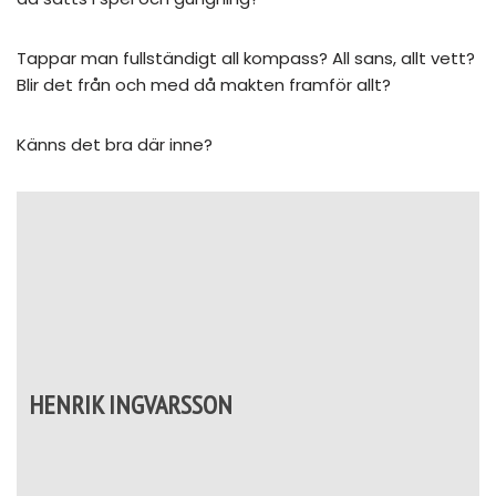
Tappar man fullständigt all kompass? All sans, allt vett?
Blir det från och med då makten framför allt?
Känns det bra där inne?
HENRIK INGVARSSON