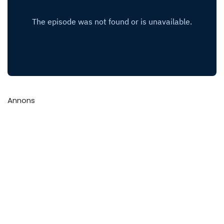
Annons